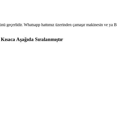
ünü geçerlidir. Whatsapp hattımız üzerinden çamaşır makinesin ve ya B
Kısaca Aşağıda Sıralanmıştır