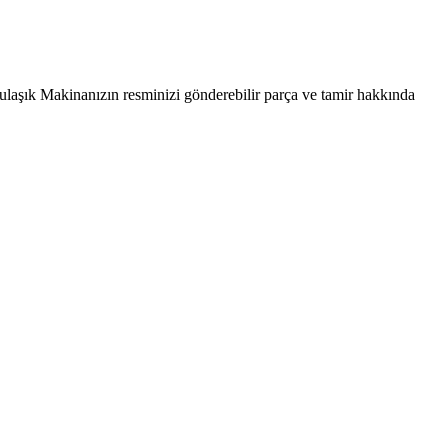
ulaşık Makinanızın resminizi gönderebilir parça ve tamir hakkında