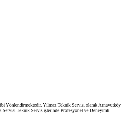
ekibi Yönlendirmektedir, Yılmaz Teknik Servisi olarak Arnavutköy
 Servisi Teknik Servis işlerinde Profesyonel ve Deneyimli