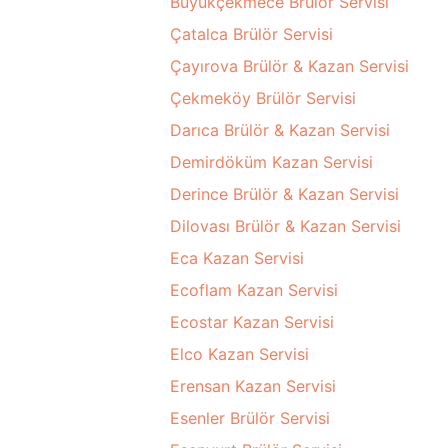
Büyükçekmece Brülör Servisi
Çatalca Brülör Servisi
Çayırova Brülör & Kazan Servisi
Çekmeköy Brülör Servisi
Darıca Brülör & Kazan Servisi
Demirdöküm Kazan Servisi
Derince Brülör & Kazan Servisi
Dilovası Brülör & Kazan Servisi
Eca Kazan Servisi
Ecoflam Kazan Servisi
Ecostar Kazan Servisi
Elco Kazan Servisi
Erensan Kazan Servisi
Esenler Brülör Servisi