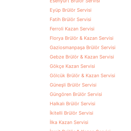
Esenyurt Brülör Servisi
Eyüp Brülör Servisi
Fatih Brülör Servisi
Ferroli Kazan Servisi
Florya Brülör & Kazan Servisi
Gaziosmanpaşa Brülör Servisi
Gebze Brülör & Kazan Servisi
Gökçe Kazan Servisi
Gölcük Brülör & Kazan Servisi
Güneşli Brülör Servisi
Güngören Brülör Servisi
Halkalı Brülör Servisi
İkitelli Brülör Servisi
İlka Kazan Servisi