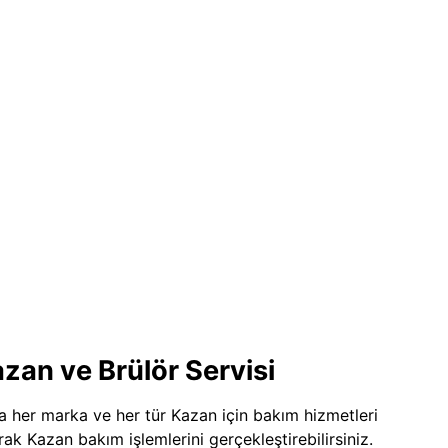
zan ve Brülör Servisi
a her marka ve her tür Kazan için bakım hizmetleri
ak Kazan bakım işlemlerini gerçekleştirebilirsiniz.