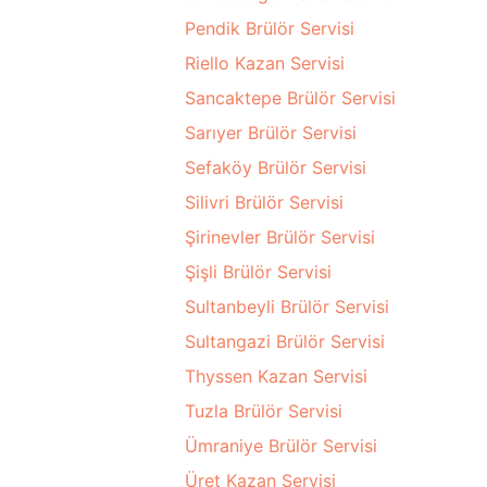
Pendik Brülör Servisi
Riello Kazan Servisi
Sancaktepe Brülör Servisi
Sarıyer Brülör Servisi
Sefaköy Brülör Servisi
Silivri Brülör Servisi
Şirinevler Brülör Servisi
Şişli Brülör Servisi
Sultanbeyli Brülör Servisi
Sultangazi Brülör Servisi
Thyssen Kazan Servisi
Tuzla Brülör Servisi
Ümraniye Brülör Servisi
Üret Kazan Servisi