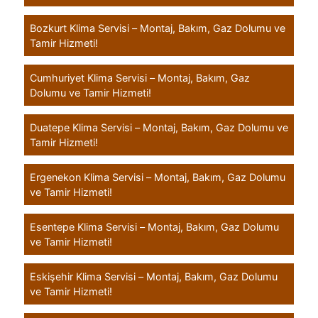
Bozkurt Klima Servisi – Montaj, Bakım, Gaz Dolumu ve
Tamir Hizmeti!
Cumhuriyet Klima Servisi – Montaj, Bakım, Gaz
Dolumu ve Tamir Hizmeti!
Duatepe Klima Servisi – Montaj, Bakım, Gaz Dolumu ve
Tamir Hizmeti!
Ergenekon Klima Servisi – Montaj, Bakım, Gaz Dolumu
ve Tamir Hizmeti!
Esentepe Klima Servisi – Montaj, Bakım, Gaz Dolumu
ve Tamir Hizmeti!
Eskişehir Klima Servisi – Montaj, Bakım, Gaz Dolumu
ve Tamir Hizmeti!