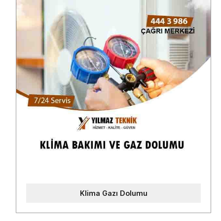
Klima Gazı Dolumu