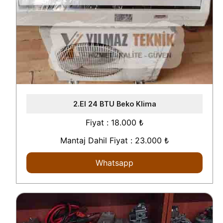
2.El 24 BTU Beko Klima
Fiyat : 18.000 ₺
Mantaj Dahil Fiyat : 23.000 ₺
Whatsapp