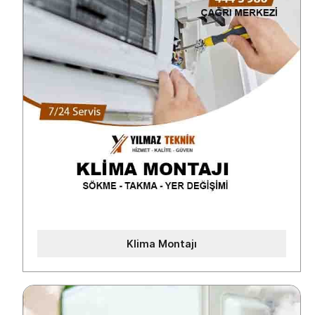
Klima Montajı