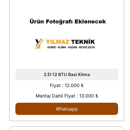
2.El 12 BTU Baxi Klima
Fiyat : 12.000 ₺
Mantaj Dahil Fiyat : 13.000 ₺
Whatsapp