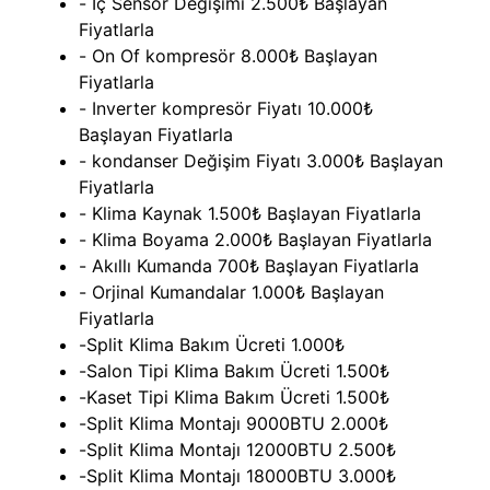
- İç Sensör Değişimi 2.500₺ Başlayan
Fiyatlarla
- On Of kompresör 8.000₺ Başlayan
Fiyatlarla
- Inverter kompresör Fiyatı 10.000₺
Başlayan Fiyatlarla
- kondanser Değişim Fiyatı 3.000₺ Başlayan
Fiyatlarla
- Klima Kaynak 1.500₺ Başlayan Fiyatlarla
- Klima Boyama 2.000₺ Başlayan Fiyatlarla
- Akıllı Kumanda 700₺ Başlayan Fiyatlarla
- Orjinal Kumandalar 1.000₺ Başlayan
Fiyatlarla
-Split Klima Bakım Ücreti 1.000₺
-Salon Tipi Klima Bakım Ücreti 1.500₺
-Kaset Tipi Klima Bakım Ücreti 1.500₺
-Split Klima Montajı 9000BTU 2.000₺
-Split Klima Montajı 12000BTU 2.500₺
-Split Klima Montajı 18000BTU 3.000₺