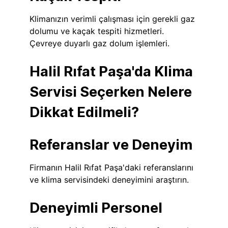
Klimanızın verimli çalışması için gerekli gaz
dolumu ve kaçak tespiti hizmetleri.
Çevreye duyarlı gaz dolum işlemleri.
Halil Rıfat Paşa'da Klima
Servisi Seçerken Nelere
Dikkat Edilmeli?
Referanslar ve Deneyim
Firmanın Halil Rıfat Paşa'daki referanslarını
ve klima servisindeki deneyimini araştırın.
Deneyimli Personel