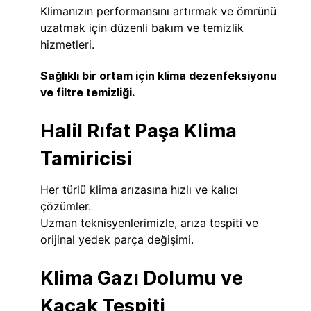
Klimanızın performansını artırmak ve ömrünü
uzatmak için düzenli bakım ve temizlik
hizmetleri.
Sağlıklı bir ortam için klima dezenfeksiyonu
ve filtre temizliği.
Halil Rıfat Paşa Klima
Tamiricisi
Her türlü klima arızasına hızlı ve kalıcı
çözümler.
Uzman teknisyenlerimizle, arıza tespiti ve
orijinal yedek parça değişimi.
Klima Gazı Dolumu ve
Kaçak Tespiti