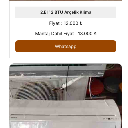
2.El 12 BTU Arçelik Klima
Fiyat : 12.000 ₺
Mantaj Dahil Fiyat : 13.000 ₺
Whatsapp