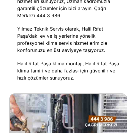
hizmetleri sunuyoruz, Uzman kadromuzla
garantili çözümler için bizi arayın! Çağrı
Merkezi 444 3 986
Yılmaz Teknik Servis olarak, Halil Rıfat
Paşa'daki ev ve iş yerlerine yönelik
profesyonel klima servis hizmetlerimizle
konforunuzu en üst seviyeye taşıyoruz.
Halil Rıfat Paşa klima montajı, Halil Rıfat Paşa
klima tamiri ve daha fazlası için güvenilir ve
hızlı çözümler sunuyoruz.