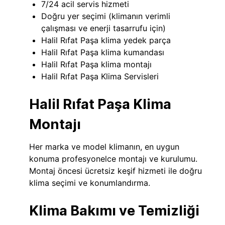
7/24 acil servis hizmeti
Doğru yer seçimi (klimanın verimli
çalışması ve enerji tasarrufu için)
Halil Rıfat Paşa klima yedek parça
Halil Rıfat Paşa klima kumandası
Halil Rıfat Paşa klima montajı
Halil Rıfat Paşa Klima Servisleri
Halil Rıfat Paşa Klima
Montajı
Her marka ve model klimanın, en uygun
konuma profesyonelce montajı ve kurulumu.
Montaj öncesi ücretsiz keşif hizmeti ile doğru
klima seçimi ve konumlandırma.
Klima Bakımı ve Temizliği