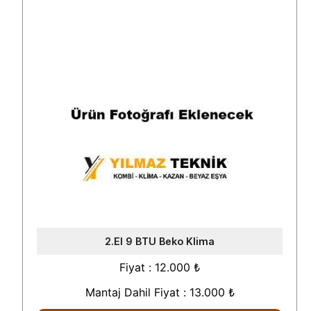
2.El 9 BTU Beko Klima
Fiyat : 12.000 ₺
Mantaj Dahil Fiyat : 13.000 ₺