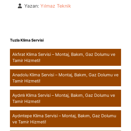
Yazan:
Yılmaz Teknik
Tuzla Klima Servisi
Akfırat Klima Servisi – Montaj, Bakım, Gaz Dolumu ve
Tamir Hizmeti!
Anadolu Klima Servisi – Montaj, Bakım, Gaz Dolumu ve
Tamir Hizmeti!
Aydınlı Klima Servisi – Montaj, Bakım, Gaz Dolumu ve
Tamir Hizmeti!
Aydıntepe Klima Servisi – Montaj, Bakım, Gaz Dolumu
ve Tamir Hizmeti!