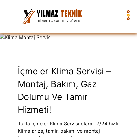
İçmeler Klima Servisi –
Montaj, Bakım, Gaz
Dolumu Ve Tamir
Hizmeti!
Tuzla İçmeler Klima Servisi olarak 7/24 hızlı
Klima arıza, tamir, bakımı ve montaj