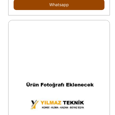
Whatsapp