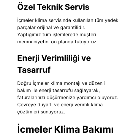
Özel Teknik Servis
İçmeler klima servisinde kullanılan tüm yedek
parçalar orijinal ve garantilidir.
Yaptığımız tüm işlemlerede müşteri
memnuniyetini ön planda tutuyoruz.
Enerji Verimliliği ve
Tasarruf
Doğru İçmeler klima montajı ve düzenli
bakım ile enerji tasarrufu sağlayarak,
faturalarınızı düşürmenize yardımcı oluyoruz.
Çevreye duyarlı ve enerji verimli klima
çözümleri sunuyoruz.
İçmeler Klima Bakımı