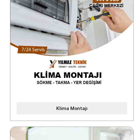
Klima Montajı