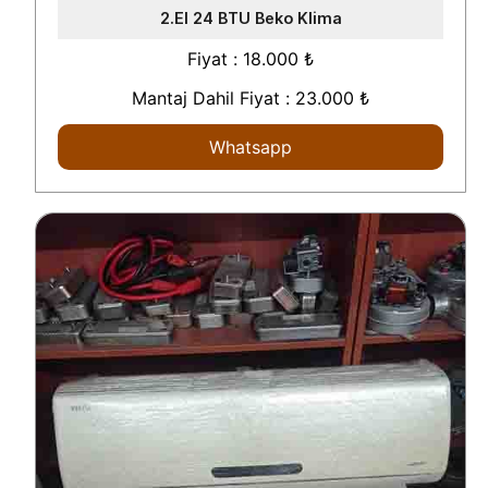
2.El 24 BTU Beko Klima
Fiyat : 18.000 ₺
Mantaj Dahil Fiyat : 23.000 ₺
Whatsapp