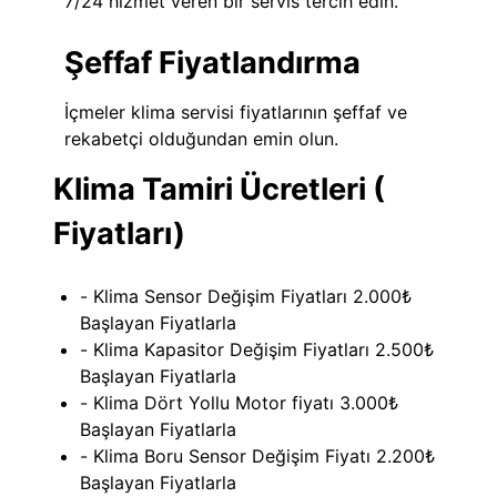
7/24 hizmet veren bir servis tercih edin.
Şeffaf Fiyatlandırma
İçmeler klima servisi fiyatlarının şeffaf ve
rekabetçi olduğundan emin olun.
Klima Tamiri Ücretleri (
Fiyatları)
- Klima Sensor Değişim Fiyatları 2.000₺
Başlayan Fiyatlarla
- Klima Kapasitor Değişim Fiyatları 2.500₺
Başlayan Fiyatlarla
- Klima Dört Yollu Motor fiyatı 3.000₺
Başlayan Fiyatlarla
- Klima Boru Sensor Değişim Fiyatı 2.200₺
Başlayan Fiyatlarla