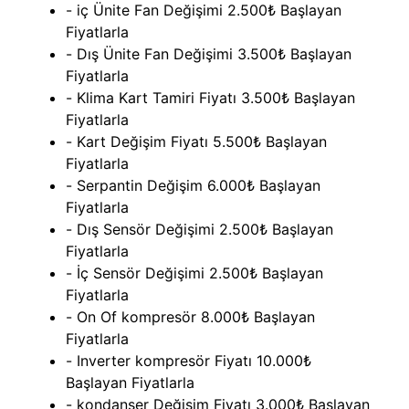
- iç Ünite Fan Değişimi 2.500₺ Başlayan
Fiyatlarla
- Dış Ünite Fan Değişimi 3.500₺ Başlayan
Fiyatlarla
- Klima Kart Tamiri Fiyatı 3.500₺ Başlayan
Fiyatlarla
- Kart Değişim Fiyatı 5.500₺ Başlayan
Fiyatlarla
- Serpantin Değişim 6.000₺ Başlayan
Fiyatlarla
- Dış Sensör Değişimi 2.500₺ Başlayan
Fiyatlarla
- İç Sensör Değişimi 2.500₺ Başlayan
Fiyatlarla
- On Of kompresör 8.000₺ Başlayan
Fiyatlarla
- Inverter kompresör Fiyatı 10.000₺
Başlayan Fiyatlarla
- kondanser Değişim Fiyatı 3.000₺ Başlayan