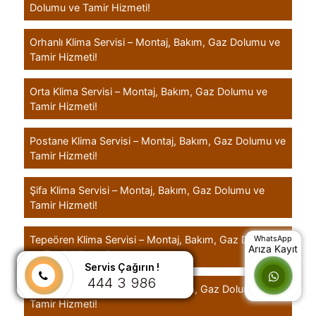
Dolumu ve Tamir Hizmeti!
Orhanlı Klima Servisi – Montaj, Bakım, Gaz Dolumu ve
Tamir Hizmeti!
Orta Klima Servisi – Montaj, Bakım, Gaz Dolumu ve
Tamir Hizmeti!
Postane Klima Servisi – Montaj, Bakım, Gaz Dolumu ve
Tamir Hizmeti!
Şifa Klima Servisi – Montaj, Bakım, Gaz Dolumu ve
Tamir Hizmeti!
Tepeören Klima Servisi – Montaj, Bakım, Gaz Dolumu
WhatsApp
Arıza Kayıt
ve Tamir Hizmeti!
Servis Çağırın !
444 3 986
Yayla Klima Servisi – Montaj, Bakım, Gaz Dolumu ve
Tamir Hizmeti!