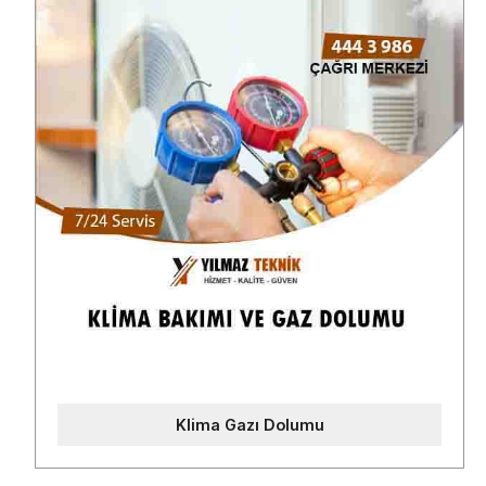
Klima Gazı Dolumu