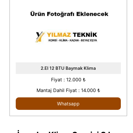
2.El 12 BTU Baymak Klima
Fiyat : 12.000 ₺
Mantaj Dahil Fiyat : 14.000 ₺
Whatsapp