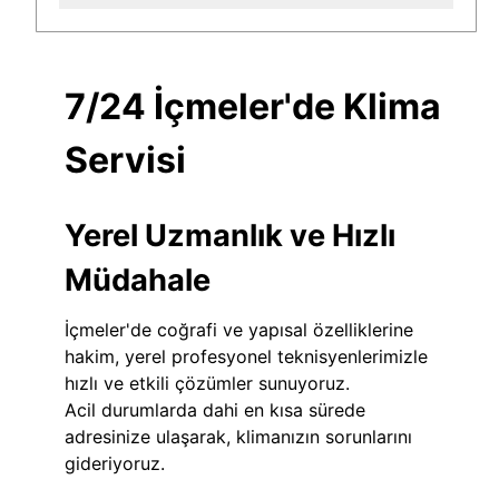
7/24 İçmeler'de Klima
Servisi
Yerel Uzmanlık ve Hızlı
Müdahale
İçmeler'de coğrafi ve yapısal özelliklerine
hakim, yerel profesyonel teknisyenlerimizle
hızlı ve etkili çözümler sunuyoruz.
Acil durumlarda dahi en kısa sürede
adresinize ulaşarak, klimanızın sorunlarını
gideriyoruz.