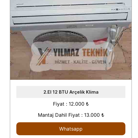
2.El 12 BTU Arçelik Klima
Fiyat : 12.000 ₺
Mantaj Dahil Fiyat : 13.000 ₺
Whatsapp