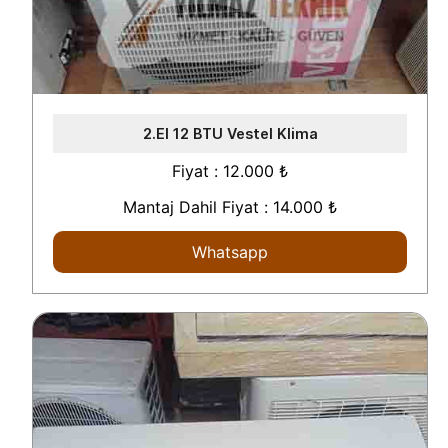
2.El 12 BTU Vestel Klima
Fiyat : 12.000 ₺
Mantaj Dahil Fiyat : 14.000 ₺
Whatsapp