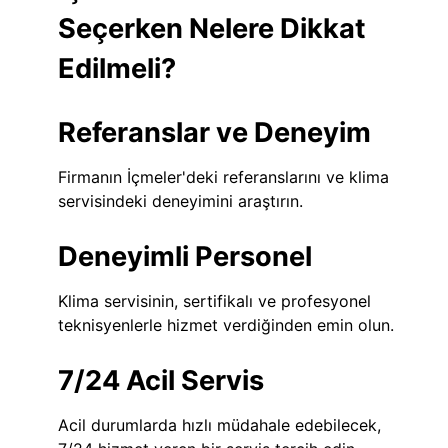
Seçerken Nelere Dikkat
Edilmeli?
Referanslar ve Deneyim
Firmanın İçmeler'deki referanslarını ve klima
servisindeki deneyimini araştırın.
Deneyimli Personel
Klima servisinin, sertifikalı ve profesyonel
teknisyenlerle hizmet verdiğinden emin olun.
7/24 Acil Servis
Acil durumlarda hızlı müdahale edebilecek,