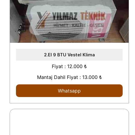
2.El 9 BTU Vestel Klima
Fiyat : 12.000 ₺
Mantaj Dahil Fiyat : 13.000 ₺
Whatsapp