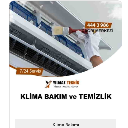
Klima Bakımı