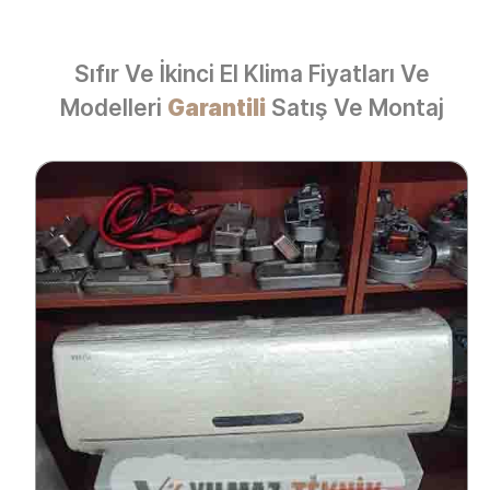
Sıfır Ve İkinci El Klima Fiyatları Ve
Modelleri
Garantili
Satış Ve Montaj