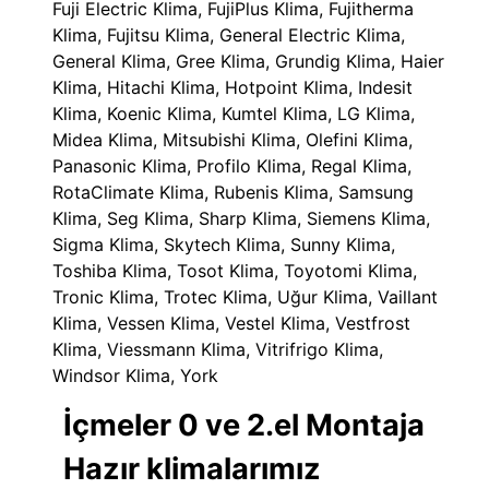
Fuji Electric Klima, FujiPlus Klima, Fujitherma
Klima, Fujitsu Klima, General Electric Klima,
General Klima, Gree Klima, Grundig Klima, Haier
Klima, Hitachi Klima, Hotpoint Klima, Indesit
Klima, Koenic Klima, Kumtel Klima, LG Klima,
Midea Klima, Mitsubishi Klima, Olefini Klima,
Panasonic Klima, Profilo Klima, Regal Klima,
RotaClimate Klima, Rubenis Klima, Samsung
Klima, Seg Klima, Sharp Klima, Siemens Klima,
Sigma Klima, Skytech Klima, Sunny Klima,
Toshiba Klima, Tosot Klima, Toyotomi Klima,
Tronic Klima, Trotec Klima, Uğur Klima, Vaillant
Klima, Vessen Klima, Vestel Klima, Vestfrost
Klima, Viessmann Klima, Vitrifrigo Klima,
Windsor Klima, York
İçmeler 0 ve 2.el Montaja
Hazır klimalarımız