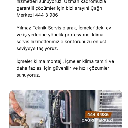
hizmetleri sunuyoruz, Uzman kadromuzla
garantili çözümler için bizi arayın! Çağrı
Merkezi 444 3 986
Yılmaz Teknik Servis olarak, İçmeler'deki ev
ve iş yerlerine yönelik profesyonel klima
servis hizmetlerimizle konforunuzu en üst
seviyeye taşıyoruz.
İçmeler klima montajı, İçmeler klima tamiri ve
daha fazlası için güvenilir ve hızlı çözümler
sunuyoruz.