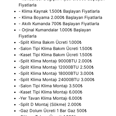
Fiyatlarla
- Klima Kaynak 1.500₺ Başlayan Fiyatlarla
- Klima Boyama 2.000₺ Başlayan Fiyatlarla
- Akıllı Kumanda 700₺ Başlayan Fiyatlarla
- Orjinal Kumandalar 1.000₺ Başlayan
Fiyatlarla
-Split Klima Bakım Ücreti 1.000₺
-Salon Tipi Klima Bakım Ücreti 1.500₺
-Kaset Tipi Klima Bakım Ücreti 1.500₺
-Split Klima Montajı 9000BTU 2.000₺
-Split Klima Montajı 12000BTU 2.500₺
-Split Klima Montajı 18000BTU 3.000₺
-Split Klima Montajı 24000BTU 3.000₺
-Salon Tipi Klima Montajı 3.500₺
-Kaset Tipi Klima Montajı 6.000₺
-Yer Tavan Klima Montajı 6.000₺
-Split D Montaj (Sökme) 2.000₺
-Gaz Dolum Ücreti 1 Bar Gaz 500₺