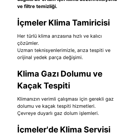
ve filtre temizliği.
İçmeler Klima Tamiricisi
Her türlü klima arızasına hızlı ve kalıcı
çözümler.
Uzman teknisyenlerimizle, arıza tespiti ve
orijinal yedek parça değişimi.
Klima Gazı Dolumu ve
Kaçak Tespiti
Klimanızın verimli çalışması için gerekli gaz
dolumu ve kaçak tespiti hizmetleri.
Çevreye duyarlı gaz dolum işlemleri.
İçmeler'de Klima Servisi