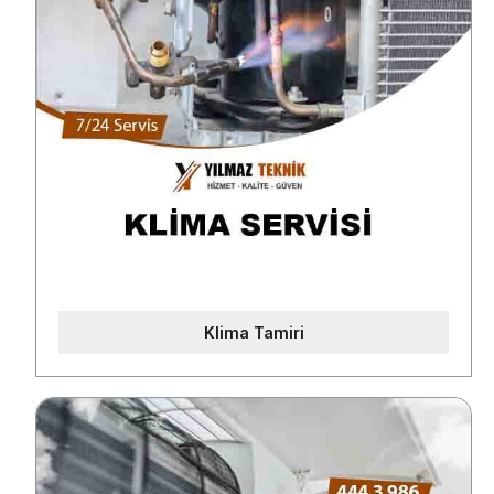
Klima Tamiri