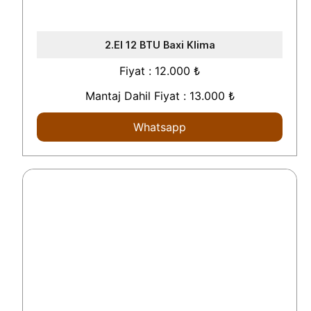
2.El 12 BTU Baxi Klima
Fiyat : 12.000 ₺
Mantaj Dahil Fiyat : 13.000 ₺
Whatsapp