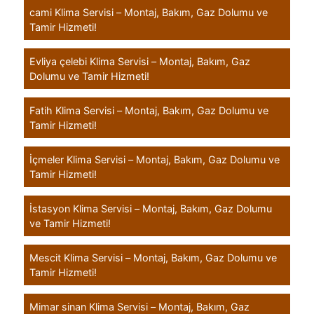
cami Klima Servisi – Montaj, Bakım, Gaz Dolumu ve
Tamir Hizmeti!
Evliya çelebi Klima Servisi – Montaj, Bakım, Gaz
Dolumu ve Tamir Hizmeti!
Fatih Klima Servisi – Montaj, Bakım, Gaz Dolumu ve
Tamir Hizmeti!
İçmeler Klima Servisi – Montaj, Bakım, Gaz Dolumu ve
Tamir Hizmeti!
İstasyon Klima Servisi – Montaj, Bakım, Gaz Dolumu
ve Tamir Hizmeti!
Mescit Klima Servisi – Montaj, Bakım, Gaz Dolumu ve
Tamir Hizmeti!
Mimar sinan Klima Servisi – Montaj, Bakım, Gaz