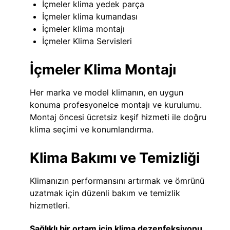
İçmeler klima yedek parça
İçmeler klima kumandası
İçmeler klima montajı
İçmeler Klima Servisleri
İçmeler Klima Montajı
Her marka ve model klimanın, en uygun
konuma profesyonelce montajı ve kurulumu.
Montaj öncesi ücretsiz keşif hizmeti ile doğru
klima seçimi ve konumlandırma.
Klima Bakımı ve Temizliği
Klimanızın performansını artırmak ve ömrünü
uzatmak için düzenli bakım ve temizlik
hizmetleri.
Sağlıklı bir ortam için klima dezenfeksiyonu