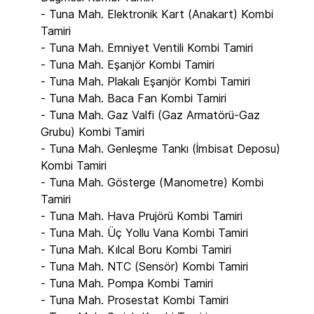
- Tuna Mah. Elektronik Kart (Anakart) Kombi
Tamiri
- Tuna Mah. Emniyet Ventili Kombi Tamiri
- Tuna Mah. Eşanjör Kombi Tamiri
- Tuna Mah. Plakalı Eşanjör Kombi Tamiri
- Tuna Mah. Baca Fan Kombi Tamiri
- Tuna Mah. Gaz Valfi (Gaz Armatörü-Gaz
Grubu) Kombi Tamiri
- Tuna Mah. Genleşme Tankı (İmbisat Deposu)
Kombi Tamiri
- Tuna Mah. Gösterge (Manometre) Kombi
Tamiri
- Tuna Mah. Hava Prujörü Kombi Tamiri
- Tuna Mah. Üç Yollu Vana Kombi Tamiri
- Tuna Mah. Kılcal Boru Kombi Tamiri
- Tuna Mah. NTC (Sensör) Kombi Tamiri
- Tuna Mah. Pompa Kombi Tamiri
- Tuna Mah. Prosestat Kombi Tamiri