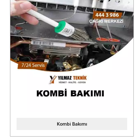
Kombi Bakımı