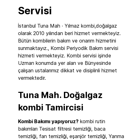
Servisi
İstanbul Tuna Mah · Yılmaz kombi,doğalgaz
olarak 2010 yılından beri hizmet vermekteyiz.
Bütün kombilerin bakım ve onarım hizmetini
sunmaktayız., Kombi Periyodik Bakım servisi
hizmeti vermekteyiz. Kombi servisi işinde
Uzman konumda yer alan ve Bünyesinde
çalışan ustalarımız dikkat ve disiplinli hizmet
vermektedir.
Tuna Mah. Doğalgaz
kombi Tamircisi
Kombi Bakımı yapıyoruz?
kombi rutin
bakımları Tesisat filtresi temizliği, baca
temizliği, fan temizliği, eşanjör temizliği, Yanma