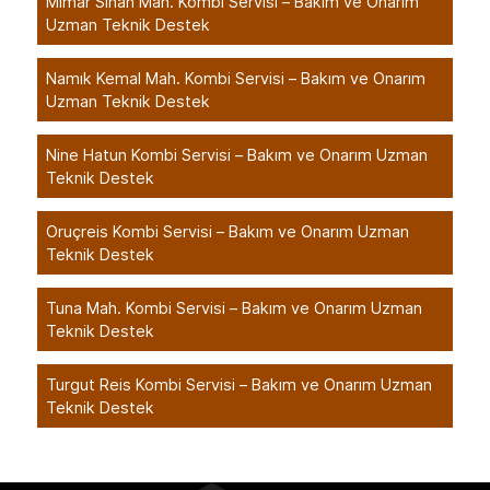
Mimar Sinan Mah. Kombi Servisi – Bakım ve Onarım
Uzman Teknik Destek
Namık Kemal Mah. Kombi Servisi – Bakım ve Onarım
Uzman Teknik Destek
Nine Hatun Kombi Servisi – Bakım ve Onarım Uzman
Teknik Destek
Oruçreis Kombi Servisi – Bakım ve Onarım Uzman
Teknik Destek
Tuna Mah. Kombi Servisi – Bakım ve Onarım Uzman
Teknik Destek
Turgut Reis Kombi Servisi – Bakım ve Onarım Uzman
Teknik Destek