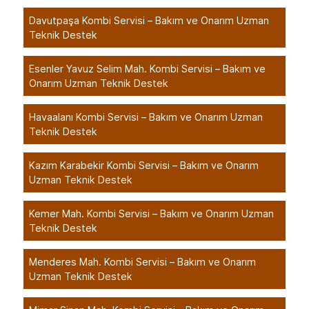
Davutpaşa Kombi Servisi – Bakım ve Onarım Uzman
Teknik Destek
Esenler Yavuz Selim Mah. Kombi Servisi – Bakım ve
Onarım Uzman Teknik Destek
Havaalanı Kombi Servisi – Bakım ve Onarım Uzman
Teknik Destek
Kazım Karabekir Kombi Servisi – Bakım ve Onarım
Uzman Teknik Destek
Kemer Mah. Kombi Servisi – Bakım ve Onarım Uzman
Teknik Destek
Menderes Mah. Kombi Servisi – Bakım ve Onarım
Uzman Teknik Destek