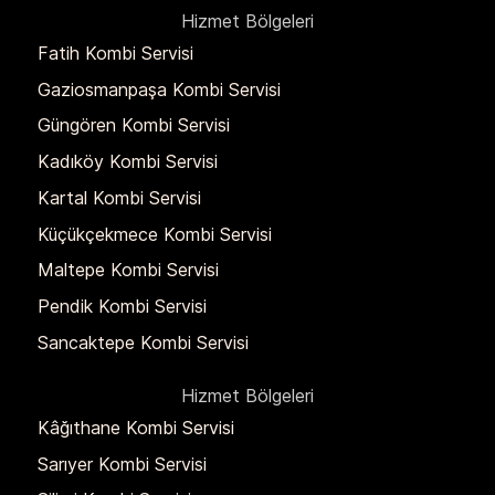
Hizmet Bölgeleri
Fatih Kombi Servisi
Gaziosmanpaşa Kombi Servisi
Güngören Kombi Servisi
Kadıköy Kombi Servisi
Kartal Kombi Servisi
Küçükçekmece Kombi Servisi
Maltepe Kombi Servisi
Pendik Kombi Servisi
Sancaktepe Kombi Servisi
Hizmet Bölgeleri
Kâğıthane Kombi Servisi
Sarıyer Kombi Servisi