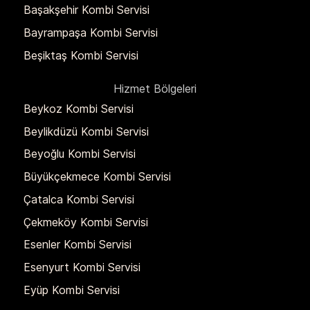
Başakşehir Kombi Servisi
Bayrampaşa Kombi Servisi
Beşiktaş Kombi Servisi
Hizmet Bölgeleri
Beykoz Kombi Servisi
Beylikdüzü Kombi Servisi
Beyoğlu Kombi Servisi
Büyükçekmece Kombi Servisi
Çatalca Kombi Servisi
Çekmeköy Kombi Servisi
Esenler Kombi Servisi
Esenyurt Kombi Servisi
Eyüp Kombi Servisi