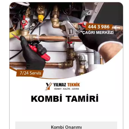
Kombi Onarımı