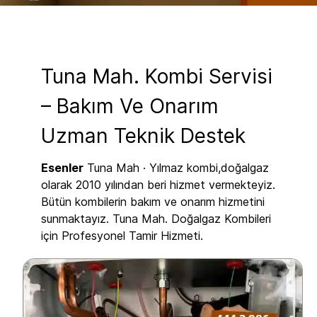
Tuna Mah. Kombi Servisi
– Bakım Ve Onarım
Uzman Teknik Destek
Esenler
Tuna Mah · Yılmaz kombi,doğalgaz
olarak 2010 yılından beri hizmet vermekteyiz.
Bütün kombilerin bakım ve onarım hizmetini
sunmaktayız. Tuna Mah. Doğalgaz Kombileri
için Profesyonel Tamir Hizmeti.