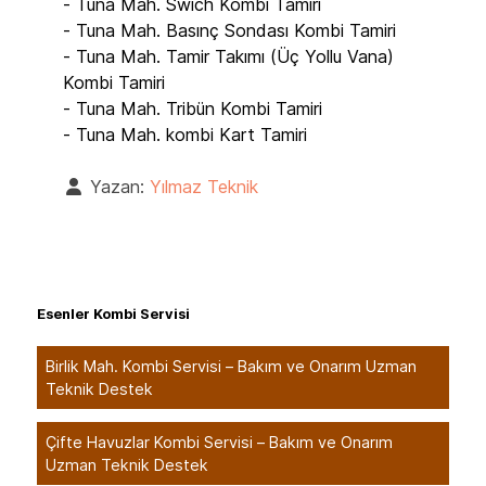
- Tuna Mah. Swich Kombi Tamiri
- Tuna Mah. Basınç Sondası Kombi Tamiri
- Tuna Mah. Tamir Takımı (Üç Yollu Vana)
Kombi Tamiri
- Tuna Mah. Tribün Kombi Tamiri
- Tuna Mah. kombi Kart Tamiri
Yazan:
Yılmaz Teknik
Esenler Kombi Servisi
Birlik Mah. Kombi Servisi – Bakım ve Onarım Uzman
Teknik Destek
Çifte Havuzlar Kombi Servisi – Bakım ve Onarım
Uzman Teknik Destek