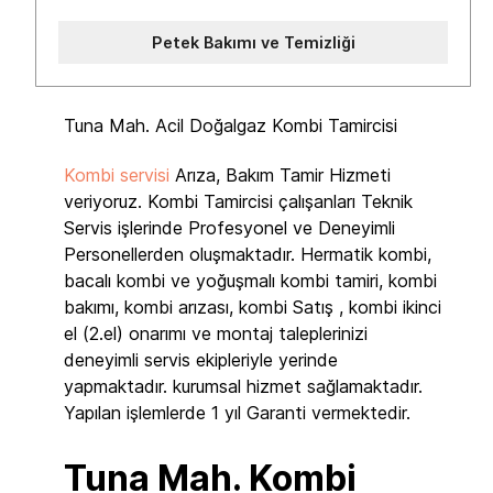
Petek Bakımı ve Temizliği
Tuna Mah. Acil Doğalgaz Kombi Tamircisi
Kombi servisi
Arıza, Bakım Tamir Hizmeti
veriyoruz. Kombi Tamircisi çalışanları Teknik
Servis işlerinde Profesyonel ve Deneyimli
Personellerden oluşmaktadır. Hermatik kombi,
bacalı kombi ve yoğuşmalı kombi tamiri, kombi
bakımı, kombi arızası, kombi Satış , kombi ikinci
el (2.el) onarımı ve montaj taleplerinizi
deneyimli servis ekipleriyle yerinde
yapmaktadır. kurumsal hizmet sağlamaktadır.
Yapılan işlemlerde 1 yıl Garanti vermektedir.
Tuna Mah. Kombi