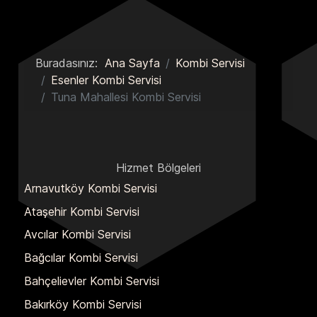
Buradasınız:
Ana Sayfa
Kombi Servisi
Esenler Kombi Servisi
Tuna Mahallesi Kombi Servisi
Hizmet Bölgeleri
Arnavutköy Kombi Servisi
Ataşehir Kombi Servisi
Avcılar Kombi Servisi
Bağcılar Kombi Servisi
Bahçelievler Kombi Servisi
Bakırköy Kombi Servisi