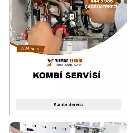
Kombi Servisi